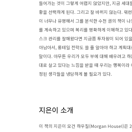
들어가는 것이 그렇게 어렵지 않았지만, 지금 세대들
황을 선택하게 된다. 그리고 잘 바뀌지 않는다. 워
이 너무나 유명해서 그를 분석한 수천 권의 책이 나
를 계속하고 있으며 복리를 명확하게 이해하고 있다는
스크 관리를 잘해왔다면 지금쯤 투자왕이 되어 있을 
아남아서, 롱테일 전략도 쓸 줄 알아야 하고 계획대
말이다. 아무튼 우리가 모두 부에 대해 배우려고 하는
대로 살고 있다는 느낌을 받을 때 우리는 행복이라 
정된 생각들을 냉담하게 볼 필요가 있다.
지은이 소개
이 책의 지은이 모건 하우질(Morgan Housel)