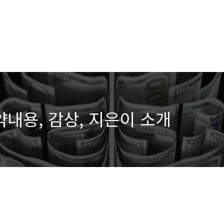
약내용, 감상, 지은이 소개