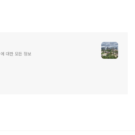
공에 대한 모든 정보