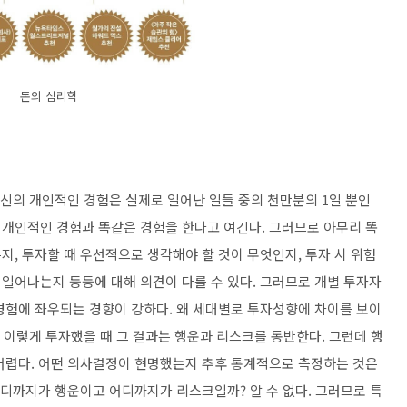
돈의 심리학
당신의 개인적인 경험은 실제로 일어난 일들 중의 천만분의 1일 뿐인
의 개인적인 경험과 똑같은 경험을 한다고 여긴다. 그러므로 아무리 똑
, 투자할 때 우선적으로 생각해야 할 것이 무엇인지, 투자 시 위험
일어나는지 등등에 대해 의견이 다를 수 있다. 그러므로 개별 투자자
경험에 좌우되는 경향이 강하다. 왜 세대별로 투자성향에 차이를 보이
. 이렇게 투자했을 때 그 결과는 행운과 리스크를 동반한다. 그런데 행
어렵다. 어떤 의사결정이 현명했는지 추후 통계적으로 측정하는 것은
어디까지가 행운이고 어디까지가 리스크일까? 알 수 없다. 그러므로 특