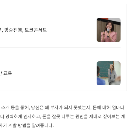
연, 방송진행, 토크콘서트
반 교육
 소개 등을 통해, 당신은 왜 부자가 되지 못했는지, 돈에 대해 얼마나
 더 명확하게 인지하고, 돈을 잘못 다루는 원인을 제대로 짚어보는 계
자기 계발 방법을 알려줍니다.