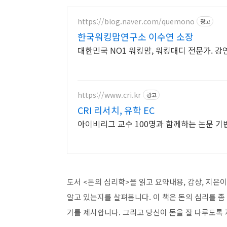
https://blog.naver.com/quemono
광고
한국워킹맘연구소 이수연 소장
대한민국 NO1 워킹맘, 워킹대디 전문가. 강
https://www.cri.kr
광고
CRI 리서치, 유학 EC
아이비리그 교수 100명과 함께하는 논문 기
도서 <돈의 심리학>을 읽고 요약내용, 감상, 지은이
알고 있는지를 살펴봅니다. 이 책은 돈의 심리를 좀
기를 제시합니다. 그리고 당신이 돈을 잘 다루도록 