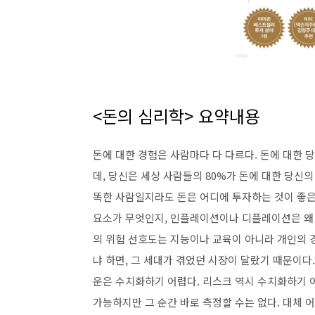
<돈의 심리학> 요약내용
돈에 대한 경험은 사람마다 다 다르다. 돈에 대한 
데, 당신은 세상 사람들의 80%가 돈에 대한 당신
똑한 사람일지라도 돈은 어디에 투자하는 것이 좋은지
요소가 무엇인지, 인플레이션이나 디플레이션은 왜 
의 위험 선호도는 지능이나 교육이 아니라 개인의 
냐 하면, 그 세대가 겪었던 시장이 달랐기 때문이다
운은 수치화하기 어렵다. 리스크 역시 수치화하기 
가능하지만 그 순간 바로 측정할 수는 없다. 대체 