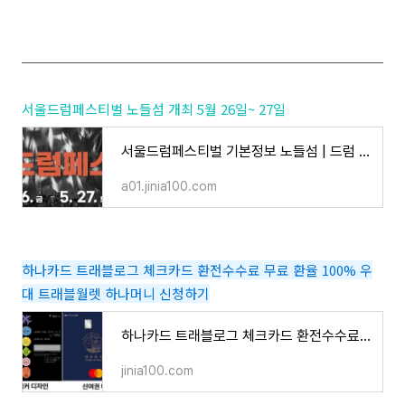
서울드럼페스티벌 노들섬 개최 5월 26일~ 27일
서울드럼페스티벌 기본정보 노들섬 | 드럼 경연, 서포터즈 신청하기
a01.jinia100.com
하나카드 트래블로그 체크카드 환전수수료 무료 환율 100% 우
대 트래블월렛 하나머니 신청하기
하나카드 트래블로그 체크카드 환전수수료 무료 환율 100% 우대 트래블월렛 하나머니 신청하기
jinia100.com