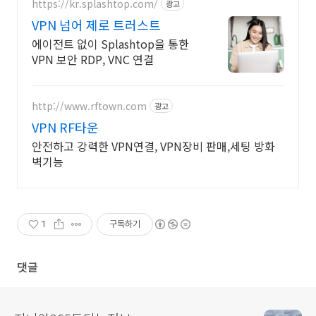
https://kr.splashtop.com/
광고
VPN 넘어 제로 트러스트
에이전트 없이 Splashtop을 통한
VPN 보안 RDP, VNC 연결
http://www.rftown.com
광고
VPN RF타운
안전하고 강력한 VPN연결, VPN장비 판매,세팅 방화
벽기능
1
구독하기
댓글