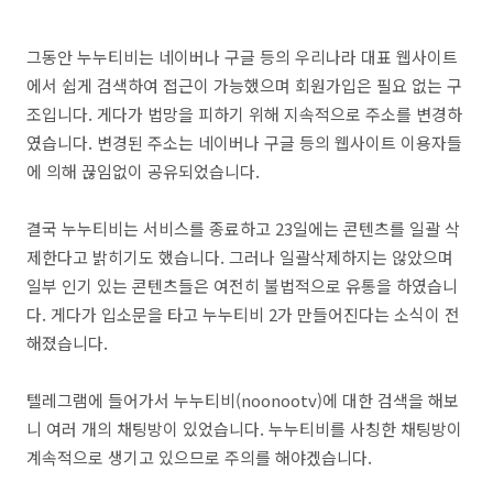
그동안 누누티비는 네이버나 구글 등의 우리나라 대표 웹사이트
에서 쉽게 검색하여 접근이 가능했으며 회원가입은 필요 없는 구
조입니다. 게다가 법망을 피하기 위해 지속적으로 주소를 변경하
였습니다. 변경된 주소는 네이버나 구글 등의 웹사이트 이용자들
에 의해 끊임없이 공유되었습니다.
결국 누누티비는 서비스를 종료하고 23일에는 콘텐츠를 일괄 삭
제한다고 밝히기도 했습니다. 그러나 일괄삭제하지는 않았으며
일부 인기 있는 콘텐츠들은 여전히 불법적으로 유통을 하였습니
다. 게다가 입소문을 타고 누누티비 2가 만들어진다는 소식이 전
해졌습니다.
텔레그램에 들어가서 누누티비(noonootv)에 대한 검색을 해보
니 여러 개의 채팅방이 있었습니다. 누누티비를 사칭한 채팅방이
계속적으로 생기고 있으므로 주의를 해야겠습니다.