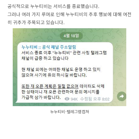
공식적으로 누누티비는 서비스를 종료했습니다.
그러나 여러 가지 루머로 인해 누누티비의 추후 행보에 대해 여전
히 귀추가 주목되고 있습니다.
누누티비-텔레그램캡쳐