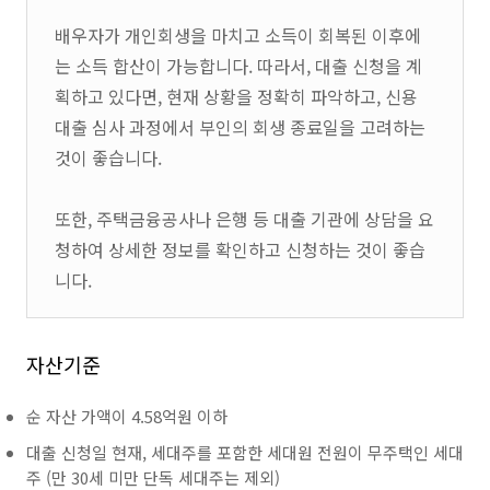
배우자가 개인회생을 마치고 소득이 회복된 이후에
는 소득 합산이 가능합니다. 따라서, 대출 신청을 계
획하고 있다면, 현재 상황을 정확히 파악하고, 신용
대출 심사 과정에서 부인의 회생 종료일을 고려하는
것이 좋습니다.
또한, 주택금융공사나 은행 등 대출 기관에 상담을 요
청하여 상세한 정보를 확인하고 신청하는 것이 좋습
니다.
자산기준
순 자산 가액이 4.58억원 이하
대출 신청일 현재, 세대주를 포함한 세대원 전원이 무주택인 세대
주 (만 30세 미만 단독 세대주는 제외)