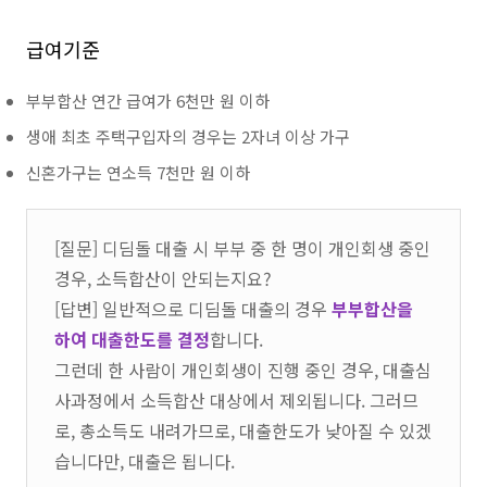
급여기준
부부합산 연간 급여가 6천만 원 이하
생애 최초 주택구입자의 경우는 2자녀 이상 가구
신혼가구는 연소득 7천만 원 이하
[질문] 디딤돌 대출 시 부부 중 한 명이 개인회생 중인
경우, 소득합산이 안되는지요?
[답변] 일반적으로 디딤돌 대출의 경우
부부합산을
하여 대출한도를 결정
합니다.
그런데 한 사람이 개인회생이 진행 중인 경우, 대출심
사과정에서 소득합산 대상에서 제외됩니다. 그러므
로, 총소득도 내려가므로, 대출한도가 낮아질 수 있겠
습니다만, 대출은 됩니다.