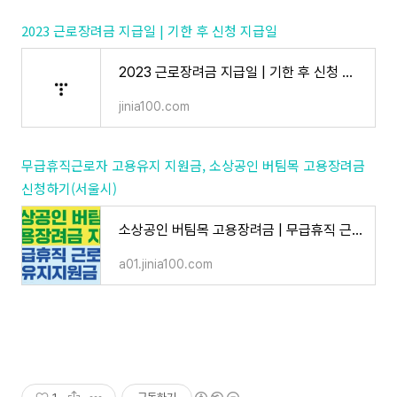
2023 근로장려금 지급일 | 기한 후 신청 지급일
2023 근로장려금 지급일 | 기한 후 신청 지급일
jinia100.com
무급휴직근로자 고용유지 지원금, 소상공인 버팀목 고용장려금
신청하기(서울시)
소상공인 버팀목 고용장려금 | 무급휴직 근로자 고용유지 지원금 신청하기 (예산소진시까지 서
a01.jinia100.com