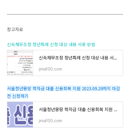
참고자료
신속채무조정 청년특례 신청 대상 내용 서류 방법
신속채무조정 청년특례 신청 대상 내용 서류 방법
jinia100.com
서울청년몽땅 학자금 대출 신용회복 지원 2023.09.29까지 마감
전 신청하기
서울청년몽땅 학자금 대출 신용회복 지원 2023.09.29까지 마감전 신청하기
jinia100.com