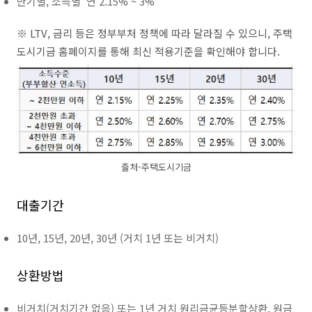
만기별, 소득별 연 2.15% ~ 3%
※ LTV, 금리 등은 정부부처 정책에 따라 달라질 수 있으니, 주택
도시기금 홈페이지를 통해 최신 적용기준을 확인해야 합니다.
출처-주택도시기금
대출기간
10년, 15년, 20년, 30년 (거치 1년 또는 비거치)
상환방법
비거치(거치기간 없음) 또는 1년 거치 원리금균등분할상환, 원금