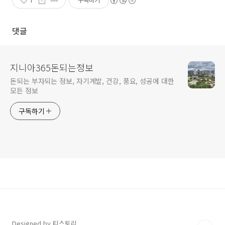
1
구독하기
댓글
지니아365돈되는정보
돈되는 부자되는 정보, 자기계발, 건강, 풍요, 성공에 대한
모든 정보
구독하기
Designed by 티스토리