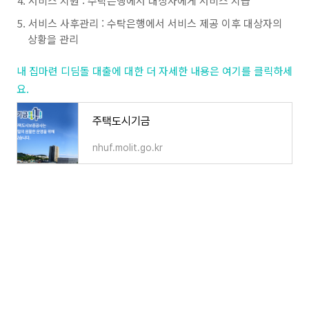
서비스 지원 : 수탁은행에서 대상자에게 서비스 지급
서비스 사후관리 : 수탁은행에서 서비스 제공 이후 대상자의
상황을 관리
내 집마련 디딤돌 대출에 대한 더 자세한 내용은 여기를 클릭하세
요.
주택도시기금
nhuf.molit.go.kr