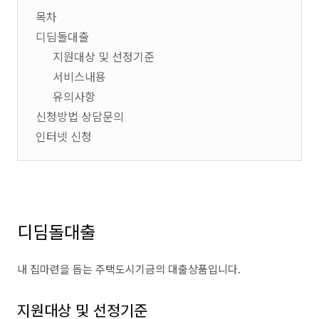
목차
디딤돌대출
지원대상 및 선정기준
서비스내용
유의사항
신청방법 상담문의
인터넷 신청
디딤돌대출
내 집마련을 돕는 주택도시기금의 대출상품입니다.
지원대상 및 선정기준