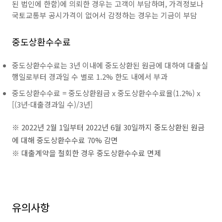
된 법인에 한함)에 의뢰한 경우는 고객이 부담하며, 가격정보나
국토교통부 공시가격이 없어서 감정하는 경우는 기금이 부담
중도상환수수료
중도상환수수료는 3년 이내에 중도상환된 원금에 대하여 대출실
행일로부터 경과일 수 별로 1.2% 한도 내에서 부과
중도상환수수료 = 중도상환원금 x 중도상환수수료율(1.2%) x
[(3년-대출경과일 수)/3년]
※ 2022년 2월 1일부터 2022년 6월 30일까지 중도상환된 원금
에 대해 중도상환수수료 70% 감면
※ 대출계약을 철회한 경우 중도상환수수료 면제
유의사항