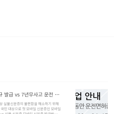
모바일 신분증 발급 vs 실물 신분증 신규 발급 vs 7년무사고 운전 경력증명서
상 실물신분증의 불편함을 해소하기 위해
 국민 대상으로 첫 모바일 신분증인 모바일
vs 실물 신분증 모바일 신분증 발급방법