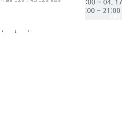
증 vs 실물 신분증 그렇다면 모바일 신분
할 수 없는 것일까요? 답을 먼저 하자면, 모
 시 계속 발급받을 수 있습니다. 실물 신
 일일 것이니까 걱정할 필요는 없습니다.
1